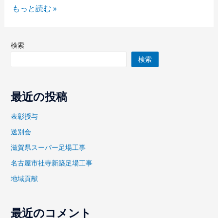
もっと読む »
検索
検索
最近の投稿
表彰授与
送別会
滋賀県スーパー足場工事
名古屋市社寺新築足場工事
地域貢献
最近のコメント