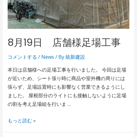
8月19日 店舗様足場工事
コメントする
/
News
/ By
統新建設
本日は店舗様への足場工事を行いました。 今回は足場
が近いため、シート張り時に商品や室外機の周りには
張らず、足場設置時にも影響なく営業できるようにし
ました。 屋根部分のライトにも接触しないように足場
の割を考え足場組を行いま …
もっと読む »