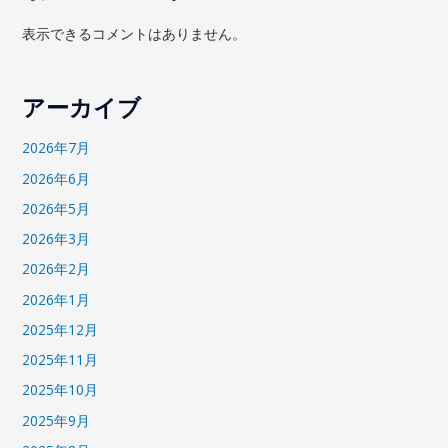
表示できるコメントはありません。
アーカイブ
2026年7月
2026年6月
2026年5月
2026年3月
2026年2月
2026年1月
2025年12月
2025年11月
2025年10月
2025年9月