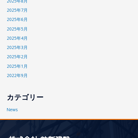
2025年8月
2025年7月
2025年6月
2025年5月
2025年4月
2025年3月
2025年2月
2025年1月
2022年9月
カテゴリー
News