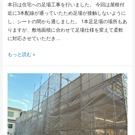
本日は住宅への足場工事を行いました。 今回は屋根付
近に3本配線が通っていたため足場が接触しないように
し、シートの間から通しました。 1本足足場の場所もあ
りますが、敷地面積に合わせて足場仕様を変えて柔軟
に対応させていただき …
もっと読む »