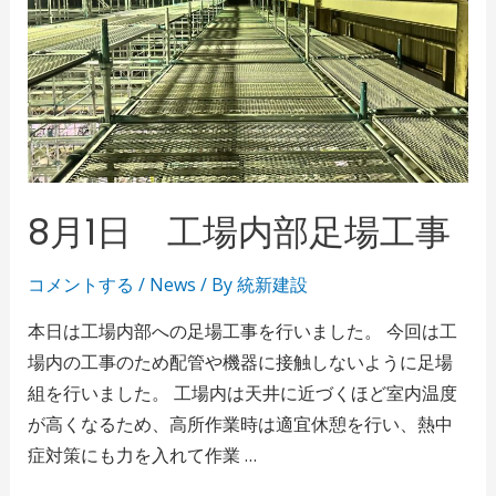
8月1日 工場内部足場工事
コメントする
/
News
/ By
統新建設
本日は工場内部への足場工事を行いました。 今回は工
場内の工事のため配管や機器に接触しないように足場
組を行いました。 工場内は天井に近づくほど室内温度
が高くなるため、高所作業時は適宜休憩を行い、熱中
症対策にも力を入れて作業 …