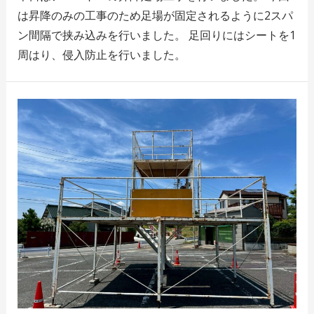
は昇降のみの工事のため足場が固定されるように2スパ
ン間隔で挟み込みを行いました。 足回りにはシートを1
周はり、侵入防止を行いました。