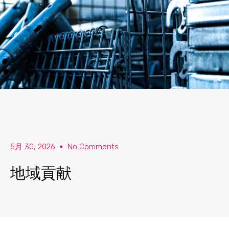
5月 30, 2026
No Comments
地域貢献