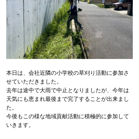
本日は、会社近隣の小学校の草刈り活動に参加さ
せていただきました。
去年は途中で大雨で中止となりましたが、今年は
天気にも恵まれ最後まで完了することが出来まし
た。
今後もこの様な地域貢献活動に積極的に参加して
いきます。