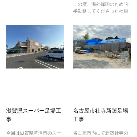
この度、海外帰国のため1年
半勤務してくださった社員
滋賀県スーパー足場工
名古屋市社寺新築足場
事
工事
今回は滋賀県草津市のスー
名古屋市内にて新築社寺の