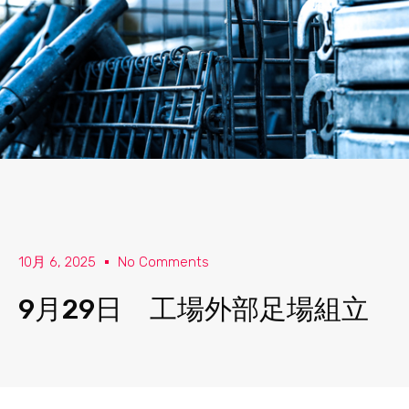
10月 6, 2025
No Comments
9月29日 工場外部足場組立