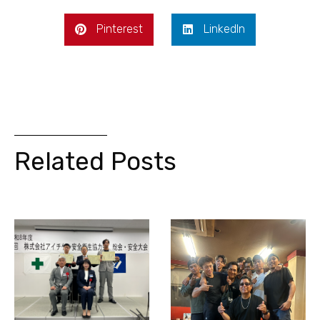
Pinterest
LinkedIn
Related Posts