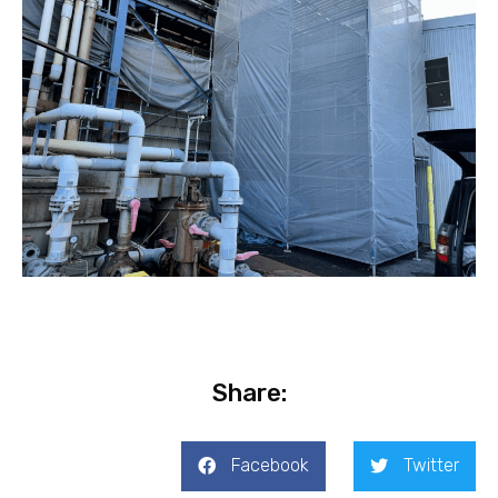
Share:
Facebook
Twitter