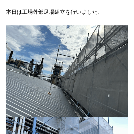
本日は工場外部足場組立を行いました。