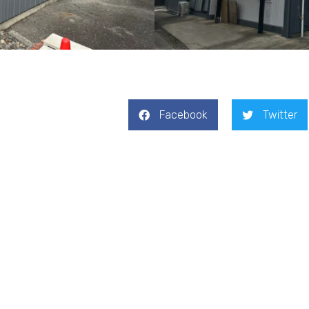
Facebook
Twitter