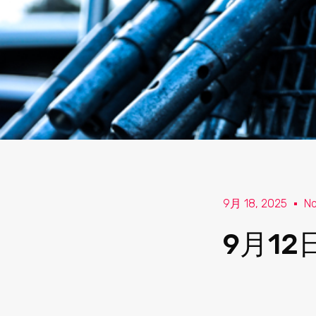
9月 18, 2025
N
9月1