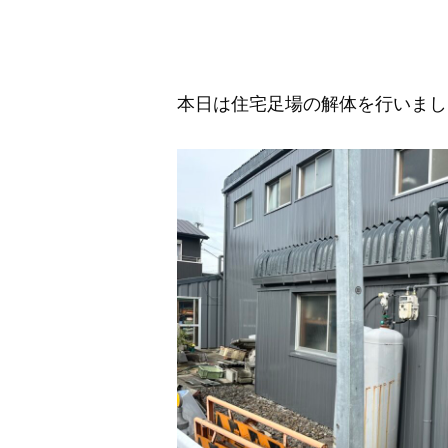
本日は住宅足場の解体を行いまし