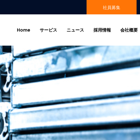
社員募集
Home
サービス
ニュース
採用情報
会社概要