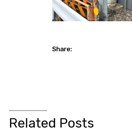
Share:
Related Posts