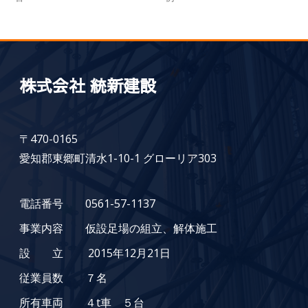
株式会社 統新建設
〒470-0165
愛知郡東郷町清水1-10-1 グローリア303
電話番号 0561-57-1137
事業内容 仮設足場の組立、解体施工
設 立 2015年12月21日
従業員数 ７名
所有車両 ４t車 ５台