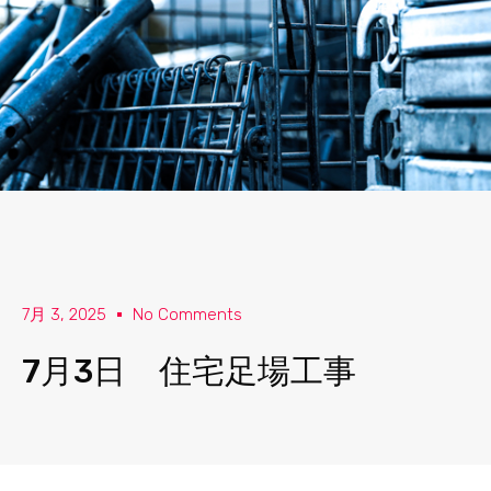
7月 3, 2025
No Comments
7月3日 住宅足場工事