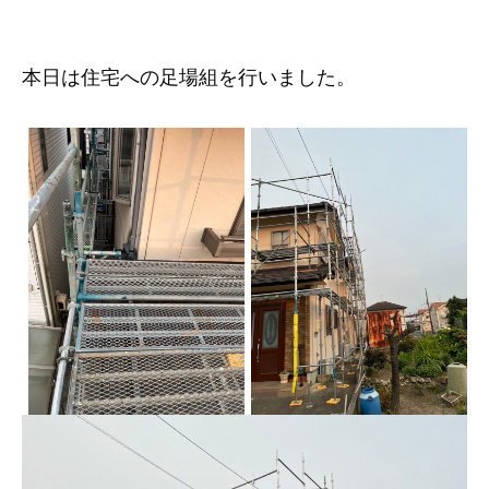
本日は住宅への足場組を行いました。