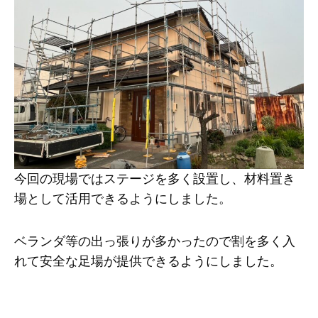
今回の現場ではステージを多く設置し、材料置き
場として活用できるようにしました。
ベランダ等の出っ張りが多かったので割を多く入
れて安全な足場が提供できるようにしました。