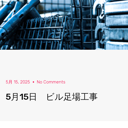
5月 15, 2025
No Comments
5月15日 ビル足場工事