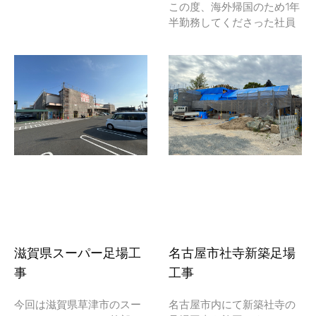
この度、海外帰国のため1年
半勤務してくださった社員
滋賀県スーパー足場工
名古屋市社寺新築足場
事
工事
今回は滋賀県草津市のスー
名古屋市内にて新築社寺の