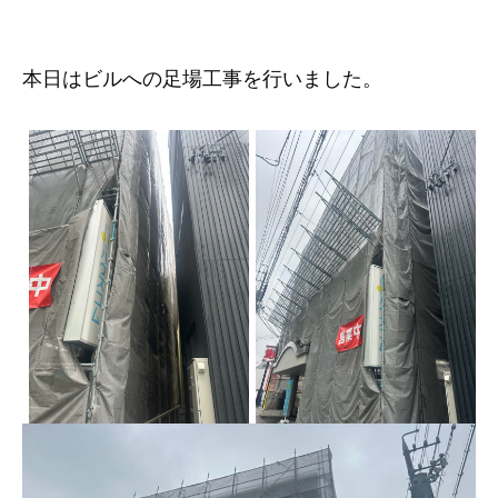
本日はビルへの足場工事を行いました。