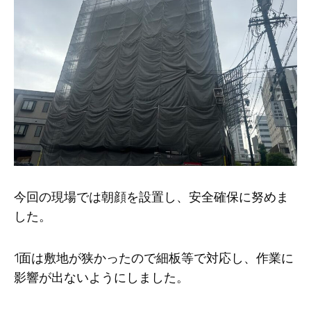
今回の現場では朝顔を設置し、安全確保に努めま
した。
1面は敷地が狭かったので細板等で対応し、作業に
影響が出ないようにしました。