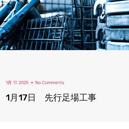
1月 17, 2025
No Comments
1月17日 先行足場工事