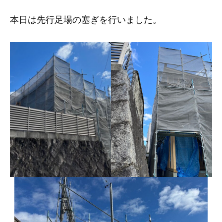
本日は先行足場の塞ぎを行いました。