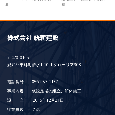
看
初
株式会社 統新建設
〒470-0165
愛知郡東郷町清水1-10-1 グローリア303
電話番号 0561-57-1137
事業内容 仮設足場の組立、解体施工
設 立 2015年12月21日
従業員数 ７名