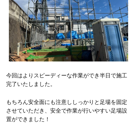
今回はよりスピーディーな作業ができ半日で施工
完了いたしました。
もちろん安全面にも注意ししっかりと足場を固定
させていただき、安全で作業が行いやすい足場設
置ができました！